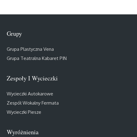
Grupy
Grupa Plastyczna Vena
Grupa Teatralna Kabaret PIN
Zespoły I Wycieczki
Wycieczki Autokarowe
Zespół Wokalny Fermata
Wycieczki Piesze
Wyróżnienia