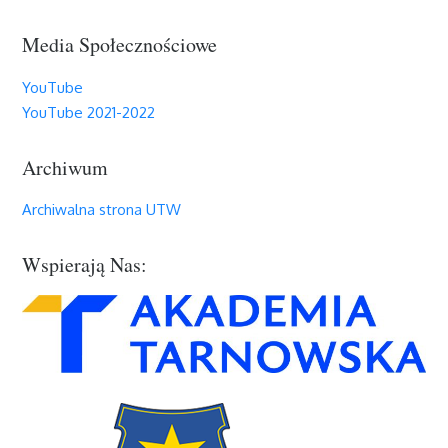
Media Społecznościowe
YouTube
YouTube 2021-2022
Archiwum
Archiwalna strona UTW
Wspierają Nas: