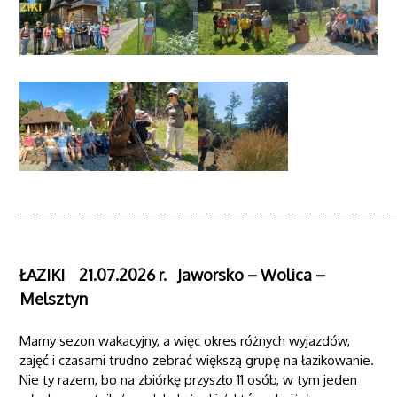
———————————————————————
ŁAZIKI 21.07.2026 r. Jaworsko – Wolica –
Melsztyn
Mamy sezon wakacyjny, a więc okres różnych wyjazdów,
zajęć i czasami trudno zebrać większą grupę na łazikowanie.
Nie ty razem, bo na zbiórkę przyszło 11 osób, w tym jeden