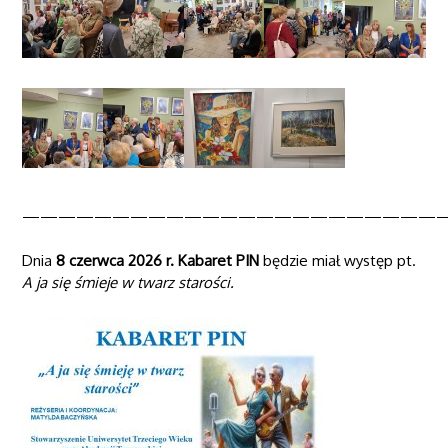
———————————————————————
Dnia
8 czerwca 2026 r. Kabaret PIN
będzie miał występ pt.
A ja się śmieje w twarz starości.