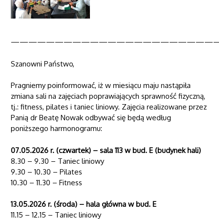
———————————————————————
Szanowni Państwo,
Pragniemy poinformować, iż w miesiącu maju nastąpiła
zmiana sali na zajęciach poprawiających sprawność fizyczną,
tj.: fitness, pilates i taniec liniowy. Zajęcia realizowane przez
Panią dr Beatę Nowak odbywać się będą według
poniższego harmonogramu:
07.05.2026 r. (czwartek) – sala 113 w bud. E (budynek hali)
8.30 – 9.30 – Taniec liniowy
9.30 – 10.30 – Pilates
10.30 – 11.30 – Fitness
13.05.2026 r. (środa) – hala główna w bud. E
11.15 – 12.15 – Taniec liniowy