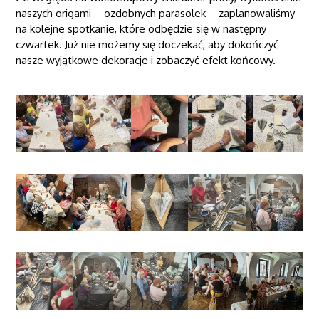
naszych origami – ozdobnych parasolek – zaplanowaliśmy
na kolejne spotkanie, które odbędzie się w następny
czwartek. Już nie możemy się doczekać, aby dokończyć
nasze wyjątkowe dekoracje i zobaczyć efekt końcowy.