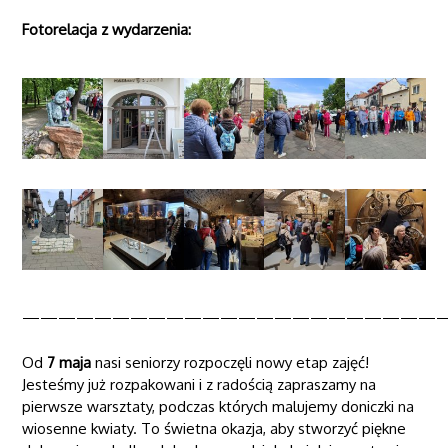
Fotorelacja z wydarzenia:
———————————————————————
Od
7 maja
nasi seniorzy rozpoczęli nowy etap zajęć!
Jesteśmy już rozpakowani i z radością zapraszamy na
pierwsze warsztaty, podczas których malujemy doniczki na
wiosenne kwiaty. To świetna okazja, aby stworzyć piękne