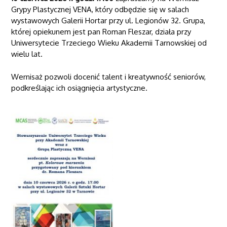
Grypy Plastycznej VENA, który odbędzie się w salach
wystawowych Galerii Hortar przy ul. Legionów 32. Grupa,
której opiekunem jest pan Roman Fleszar, działa przy
Uniwersytecie Trzeciego Wieku Akademii Tarnowskiej od
wielu lat.
Wernisaż pozwoli docenić talent i kreatywność seniorów,
podkreślając ich osiągnięcia artystyczne.