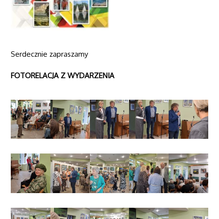
Serdecznie zapraszamy
FOTORELACJA Z WYDARZENIA