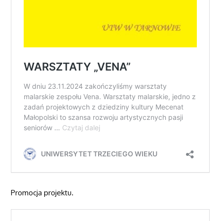
Promocja projektu.