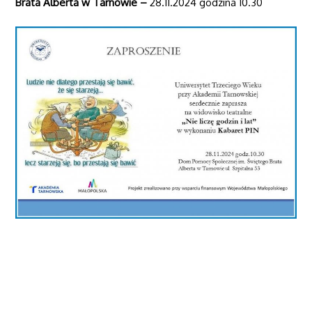
Brata
Alberta w Tarnowie –
28.11.2024 godzina 10.30