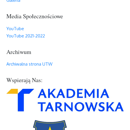
Galeria
Media Społecznościowe
YouTube
YouTube 2021-2022
Archiwum
Archiwalna strona UTW
Wspierają Nas: