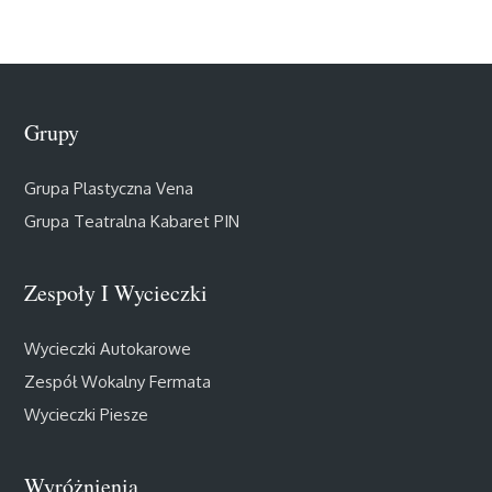
Grupy
Grupa Plastyczna Vena
Grupa Teatralna Kabaret PIN
Zespoły I Wycieczki
Wycieczki Autokarowe
Zespół Wokalny Fermata
Wycieczki Piesze
Wyróżnienia