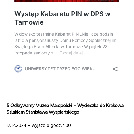
5.Odkrywamy Muzea Małopolski – Wycieczka do Krakowa
Szlakiem Stanisława Wyspiańskiego
12.12.2024 – wyjazd o godz.7.00