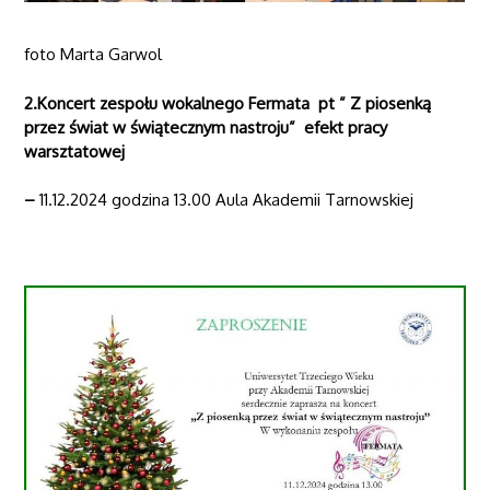
foto Marta Garwol
2.
Koncert zespołu wokalnego Fermata pt ” Z piosenką
przez świat w świątecznym nastroju” efekt pracy
warsztatowej
–
11.12.2024 godzina 13.00 Aula Akademii Tarnowskiej