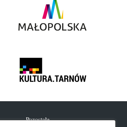
Pozostałe