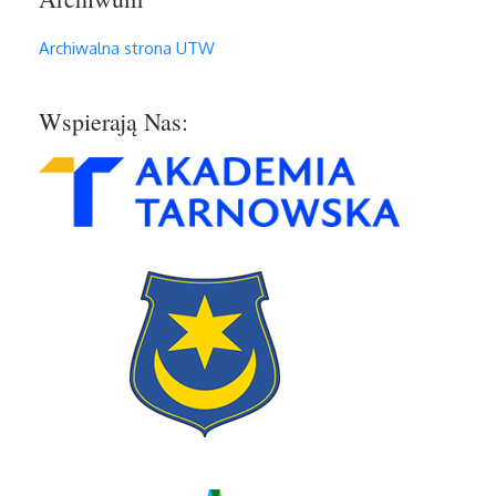
Archiwalna strona UTW
Wspierają Nas: