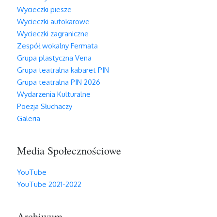
Wycieczki piesze
Wycieczki autokarowe
Wycieczki zagraniczne
Zespół wokalny Fermata
Grupa plastyczna Vena
Grupa teatralna kabaret PIN
Grupa teatralna PIN 2026
Wydarzenia Kulturalne
Poezja Słuchaczy
Galeria
Media Społecznościowe
YouTube
YouTube 2021-2022
Archiwum