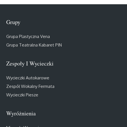
Grupy
Grupa Plastyczna Vena
Grupa Teatralna Kabaret PIN
Zespoły I Wycieczki
Wycieczki Autokarowe
Zespół Wokalny Fermata
Wycieczki Piesze
Wyróżnienia