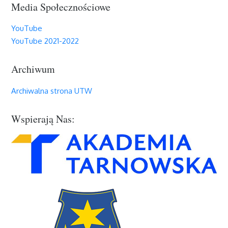
Media Społecznościowe
YouTube
YouTube 2021-2022
Archiwum
Archiwalna strona UTW
Wspierają Nas: