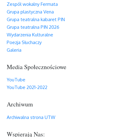
Zespół wokalny Fermata
Grupa plastyczna Vena
Grupa teatralna kabaret PIN
Grupa teatralna PIN 2026
Wydarzenia Kulturalne
Poezja Słuchaczy
Galeria
Media Społecznościowe
YouTube
YouTube 2021-2022
Archiwum
Archiwalna strona UTW
Wspierają Nas: