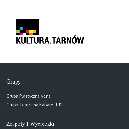
Grupy
Grupa Plastyczna Vena
Grupa Teatralna Kabaret PIN
Zespoły I Wycieczki