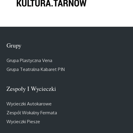
Grupy
Grupa Plastyczna Vena
Grupa Teatralna Kabaret PIN
Zespoły I Wycieczki
Wycieczki Autokarowe
Zespół Wokalny Fermata
Wycieczki Piesze