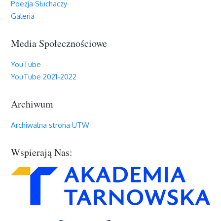
Poezja Słuchaczy
Galeria
Media Społecznościowe
YouTube
YouTube 2021-2022
Archiwum
Archiwalna strona UTW
Wspierają Nas: