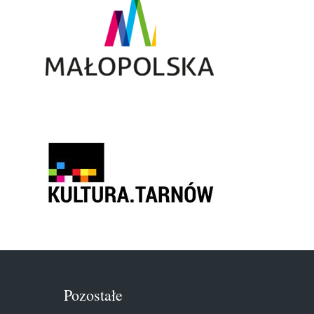
Pozostałe