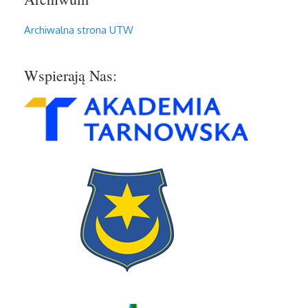
Archiwalna strona UTW
Wspierają Nas: