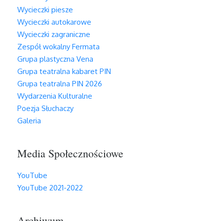
Wycieczki piesze
Wycieczki autokarowe
Wycieczki zagraniczne
Zespół wokalny Fermata
Grupa plastyczna Vena
Grupa teatralna kabaret PIN
Grupa teatralna PIN 2026
Wydarzenia Kulturalne
Poezja Słuchaczy
Galeria
Media Społecznościowe
YouTube
YouTube 2021-2022
Archiwum