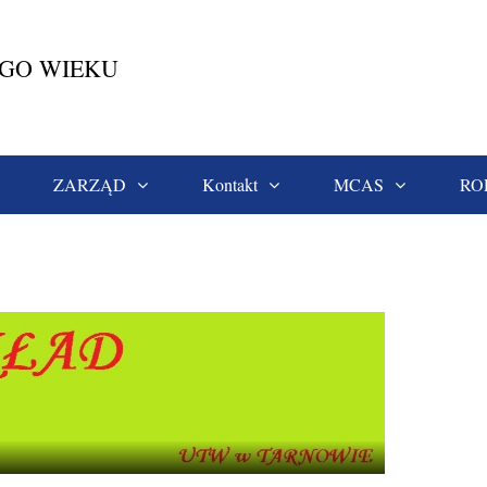
EGO WIEKU
ZARZĄD
Kontakt
MCAS
RO