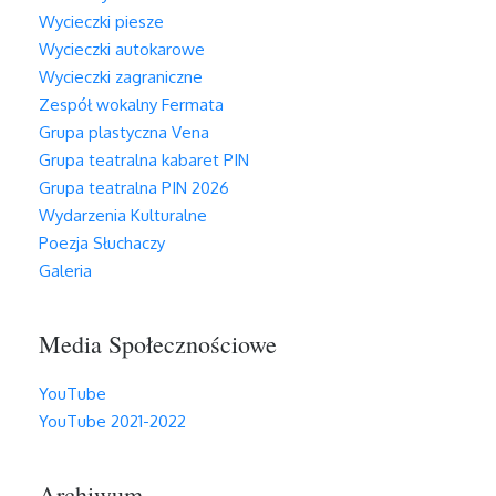
Wycieczki piesze
Wycieczki autokarowe
Wycieczki zagraniczne
Zespół wokalny Fermata
Grupa plastyczna Vena
Grupa teatralna kabaret PIN
Grupa teatralna PIN 2026
Wydarzenia Kulturalne
Poezja Słuchaczy
Galeria
Media Społecznościowe
YouTube
YouTube 2021-2022
Archiwum