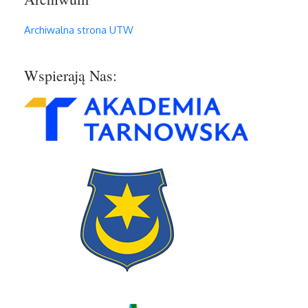
Archiwalna strona UTW
Wspierają Nas: