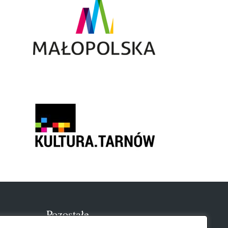
Pozostałe