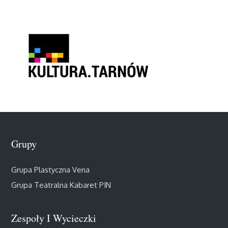
Grupy
Grupa Plastyczna Vena
Grupa Teatralna Kabaret PIN
Zespoły I Wycieczki