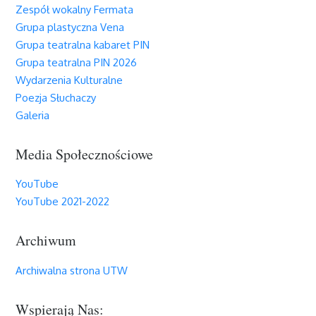
Zespół wokalny Fermata
Grupa plastyczna Vena
Grupa teatralna kabaret PIN
Grupa teatralna PIN 2026
Wydarzenia Kulturalne
Poezja Słuchaczy
Galeria
Media Społecznościowe
YouTube
YouTube 2021-2022
Archiwum
Archiwalna strona UTW
Wspierają Nas: