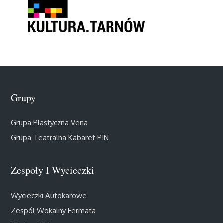
Grupy
Grupa Plastyczna Vena
Grupa Teatralna Kabaret PIN
Zespoły I Wycieczki
Wycieczki Autokarowe
Zespół Wokalny Fermata