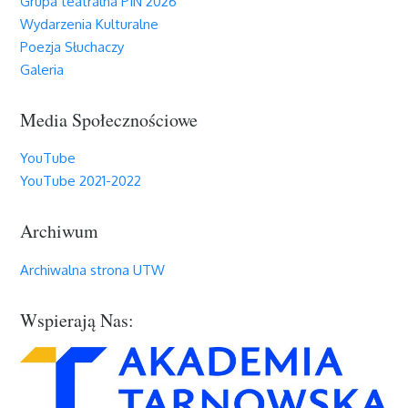
Grupa teatralna PIN 2026
Wydarzenia Kulturalne
Poezja Słuchaczy
Galeria
Media Społecznościowe
YouTube
YouTube 2021-2022
Archiwum
Archiwalna strona UTW
Wspierają Nas: