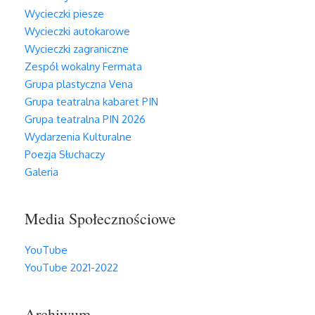
Wycieczki piesze
Wycieczki autokarowe
Wycieczki zagraniczne
Zespół wokalny Fermata
Grupa plastyczna Vena
Grupa teatralna kabaret PIN
Grupa teatralna PIN 2026
Wydarzenia Kulturalne
Poezja Słuchaczy
Galeria
Media Społecznościowe
YouTube
YouTube 2021-2022
Archiwum