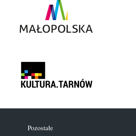
Pozostałe