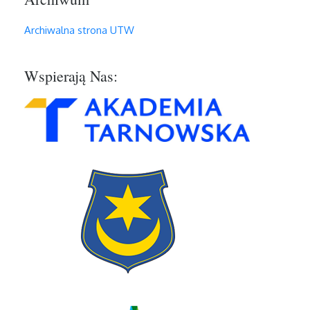
Archiwalna strona UTW
Wspierają Nas: