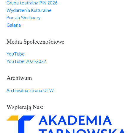
Grupa teatralna PIN 2026
Wydarzenia Kulturalne
Poezja Słuchaczy
Galeria
Media Społecznościowe
YouTube
YouTube 2021-2022
Archiwum
Archiwalna strona UTW
Wspierają Nas: