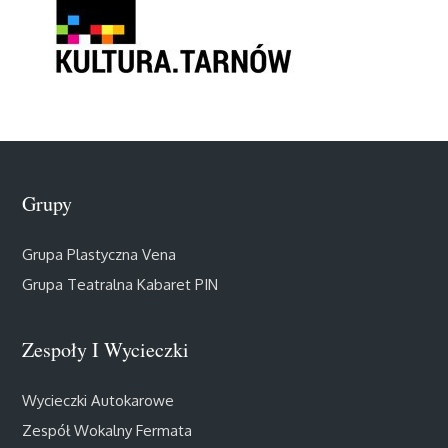
Grupy
Grupa Plastyczna Vena
Grupa Teatralna Kabaret PIN
Zespoły I Wycieczki
Wycieczki Autokarowe
Zespół Wokalny Fermata