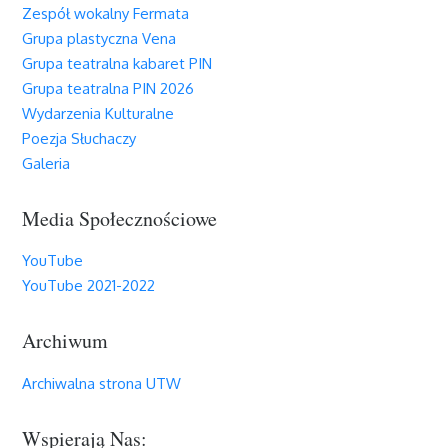
Zespół wokalny Fermata
Grupa plastyczna Vena
Grupa teatralna kabaret PIN
Grupa teatralna PIN 2026
Wydarzenia Kulturalne
Poezja Słuchaczy
Galeria
Media Społecznościowe
YouTube
YouTube 2021-2022
Archiwum
Archiwalna strona UTW
Wspierają Nas: