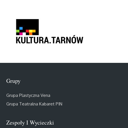
Grupy
Grupa Plastyczna Vena
Grupa Teatralna Kabaret PIN
Zespoły I Wycieczki