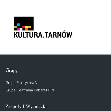
Grupy
Grupa Plastyczna Vena
Grupa Teatralna Kabaret PIN
Zespoły I Wycieczki