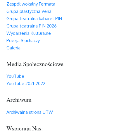
Zespół wokalny Fermata
Grupa plastyczna Vena
Grupa teatralna kabaret PIN
Grupa teatralna PIN 2026
Wydarzenia Kulturalne
Poezja Słuchaczy
Galeria
Media Społecznościowe
YouTube
YouTube 2021-2022
Archiwum
Archiwalna strona UTW
Wspierają Nas: