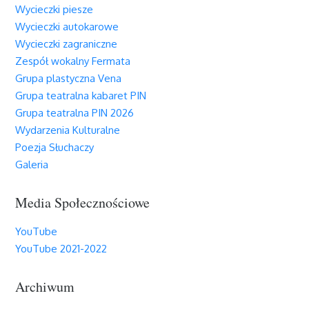
Wycieczki piesze
Wycieczki autokarowe
Wycieczki zagraniczne
Zespół wokalny Fermata
Grupa plastyczna Vena
Grupa teatralna kabaret PIN
Grupa teatralna PIN 2026
Wydarzenia Kulturalne
Poezja Słuchaczy
Galeria
Media Społecznościowe
YouTube
YouTube 2021-2022
Archiwum