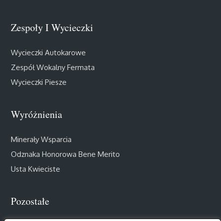
Zespoły I Wycieczki
Wycieczki Autokarowe
Zespół Wokalny Fermata
Wycieczki Piesze
Wyróżnienia
Minerały Wsparcia
Odznaka Honorowa Bene Merito
Usta Kwieciste
Pozostałe