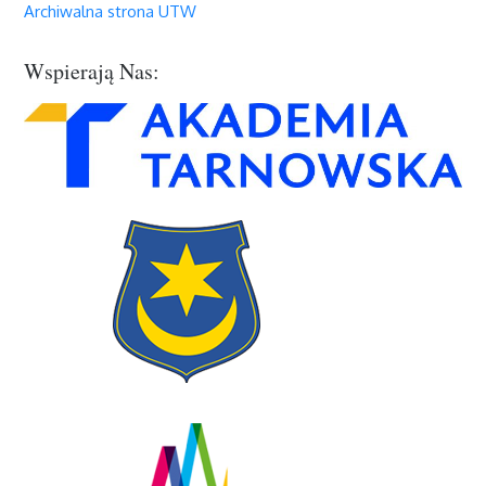
Archiwalna strona UTW
Wspierają Nas: