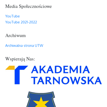
Media Społecznościowe
YouTube
YouTube 2021-2022
Archiwum
Archiwalna strona UTW
Wspierają Nas: