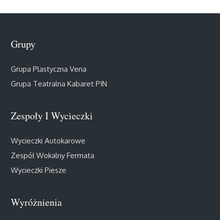
Grupy
Grupa Plastyczna Vena
Grupa Teatralna Kabaret PIN
Zespoły I Wycieczki
Wycieczki Autokarowe
Zespół Wokalny Fermata
Wycieczki Piesze
Wyróżnienia