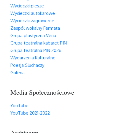
Wycieczki piesze
Wycieczki autokarowe
Wycieczki zagraniczne
Zespół wokalny Fermata
Grupa plastyczna Vena
Grupa teatralna kabaret PIN
Grupa teatralna PIN 2026
Wydarzenia Kulturalne
Poezja Słuchaczy
Galeria
Media Społecznościowe
YouTube
YouTube 2021-2022
Archiwum