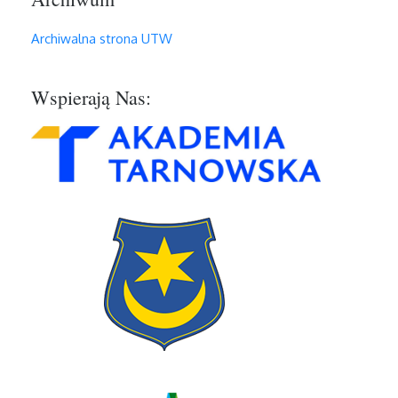
Archiwalna strona UTW
Wspierają Nas: