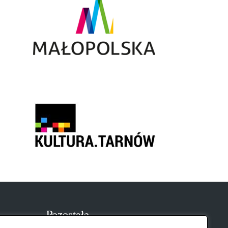
Pozostałe