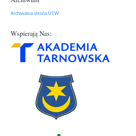
Archiwalna strona UTW
Wspierają Nas: