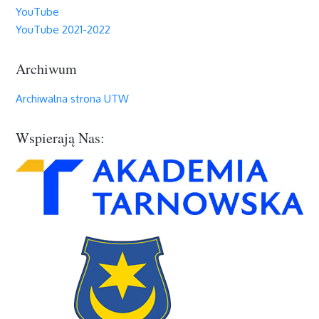
YouTube
YouTube 2021-2022
Archiwum
Archiwalna strona UTW
Wspierają Nas: