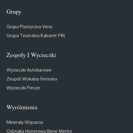
Grupy
Grupa Plastyczna Vena
Grupa Teatralna Kabaret PIN
Zespoły I Wycieczki
Wycieczki Autokarowe
Zespół Wokalny Fermata
Wycieczki Piesze
Wyróżnienia
Minerały Wsparcia
Odznaka Honorowa Bene Merito