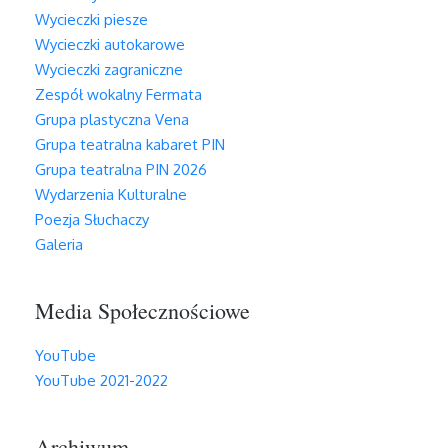
Wycieczki piesze
Wycieczki autokarowe
Wycieczki zagraniczne
Zespół wokalny Fermata
Grupa plastyczna Vena
Grupa teatralna kabaret PIN
Grupa teatralna PIN 2026
Wydarzenia Kulturalne
Poezja Słuchaczy
Galeria
Media Społecznościowe
YouTube
YouTube 2021-2022
Archiwum