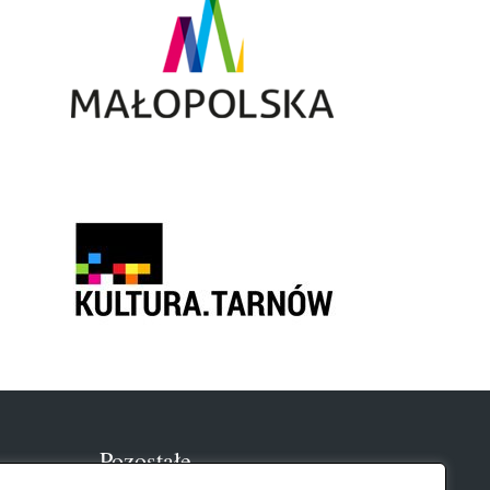
Pozostałe