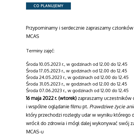
Categories
CO PLANUJEMY
Przypominamy i serdecznie zapraszamy członków 
MCAS
Terminy zajęć:
Środa 10.05.2023 r., w godzinach od 12.00 do 12.45
Środa 17.05.2023 r., w godzinach od 12.00 do 12.45
Środa 24.05.2023 r., w godzinach od 12.00 do 12.45
Środa 31.05.2023 r., w godzinach od 12.00 do 12.45
Środa 07.06.2023 r., w godzinach od 12.00 do 12.45
16 maja 2022 r. (wtorek)
zapraszamy uczestników 
i wspólne oglądanie filmu pt.
Prawdziwe życie an
który przechodzi rozległy udar w wyniku którego d
wrócił do zdrowia i mógł dalej wykonywać swój z
MCAS-u