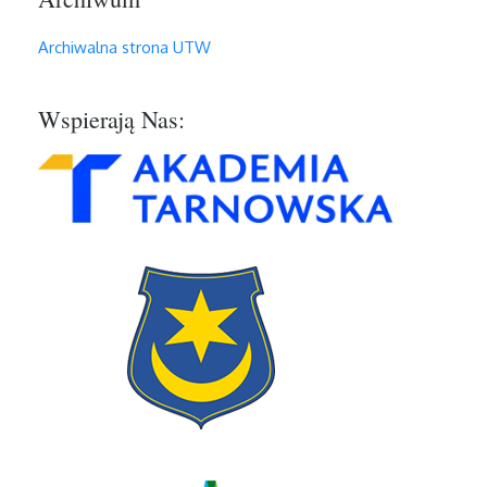
Archiwalna strona UTW
Wspierają Nas: