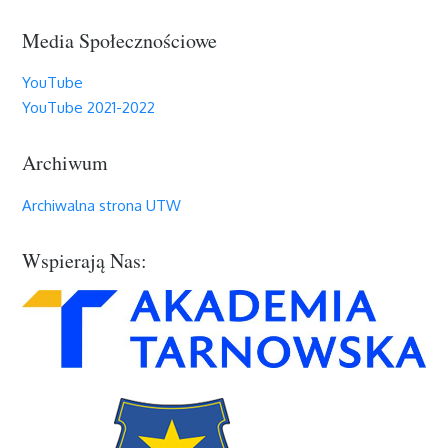
Media Społecznościowe
YouTube
YouTube 2021-2022
Archiwum
Archiwalna strona UTW
Wspierają Nas: