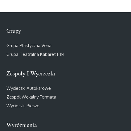
Grupy
Grupa Plastyczna Vena
Grupa Teatralna Kabaret PIN
Zespoły I Wycieczki
Wycieczki Autokarowe
Zespół Wokalny Fermata
Wycieczki Piesze
Wyróżnienia