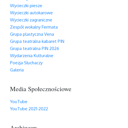
Wycieczki piesze
Wycieczki autokarowe
Wycieczki zagraniczne
Zespół wokalny Fermata
Grupa plastyczna Vena
Grupa teatralna kabaret PIN
Grupa teatralna PIN 2026
Wydarzenia Kulturalne
Poezja Słuchaczy
Galeria
Media Społecznościowe
YouTube
YouTube 2021-2022
Archiwum