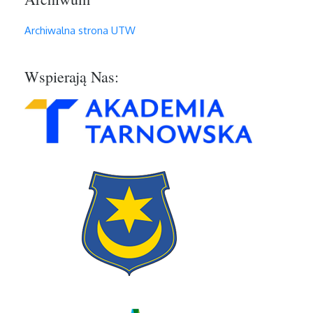
Archiwalna strona UTW
Wspierają Nas: