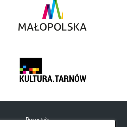
Pozostałe