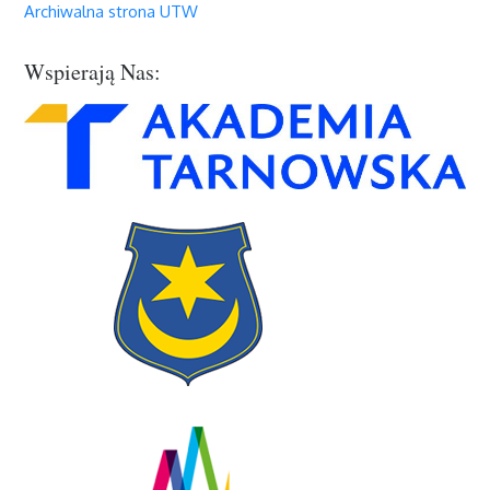
Archiwalna strona UTW
Wspierają Nas: