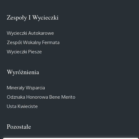
Zespoły I Wycieczki
Wycieczki Autokarowe
Zespół Wokalny Fermata
Wycieczki Piesze
Wyróżnienia
Minerały Wsparcia
Odznaka Honorowa Bene Merito
Usta Kwieciste
Pozostałe