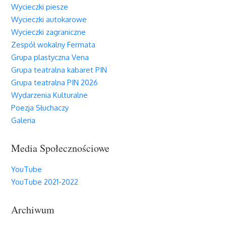
Wycieczki piesze
Wycieczki autokarowe
Wycieczki zagraniczne
Zespół wokalny Fermata
Grupa plastyczna Vena
Grupa teatralna kabaret PIN
Grupa teatralna PIN 2026
Wydarzenia Kulturalne
Poezja Słuchaczy
Galeria
Media Społecznościowe
YouTube
YouTube 2021-2022
Archiwum