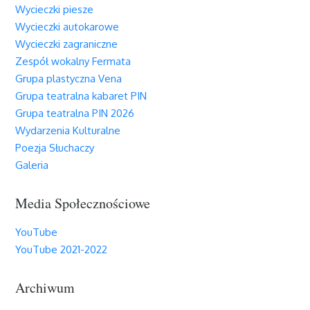
Wycieczki piesze
Wycieczki autokarowe
Wycieczki zagraniczne
Zespół wokalny Fermata
Grupa plastyczna Vena
Grupa teatralna kabaret PIN
Grupa teatralna PIN 2026
Wydarzenia Kulturalne
Poezja Słuchaczy
Galeria
Media Społecznościowe
YouTube
YouTube 2021-2022
Archiwum