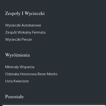
Zespoły I Wycieczki
Wycieczki Autokarowe
Zespół Wokalny Fermata
Wycieczki Piesze
Wyróżnienia
Minerały Wsparcia
Odznaka Honorowa Bene Merito
Usta Kwieciste
Pozostałe