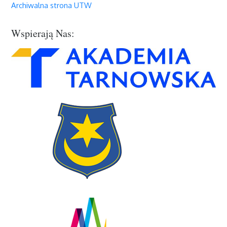
Archiwalna strona UTW
Wspierają Nas: