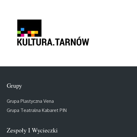
Grupy
Grupa Plastyczna Vena
Grupa Teatralna Kabaret PIN
Zespoły I Wycieczki