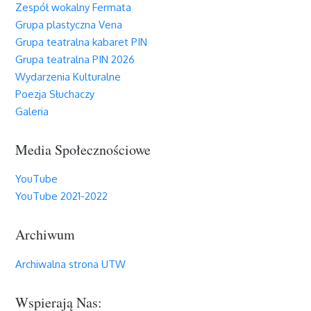
Zespół wokalny Fermata
Grupa plastyczna Vena
Grupa teatralna kabaret PIN
Grupa teatralna PIN 2026
Wydarzenia Kulturalne
Poezja Słuchaczy
Galeria
Media Społecznościowe
YouTube
YouTube 2021-2022
Archiwum
Archiwalna strona UTW
Wspierają Nas: