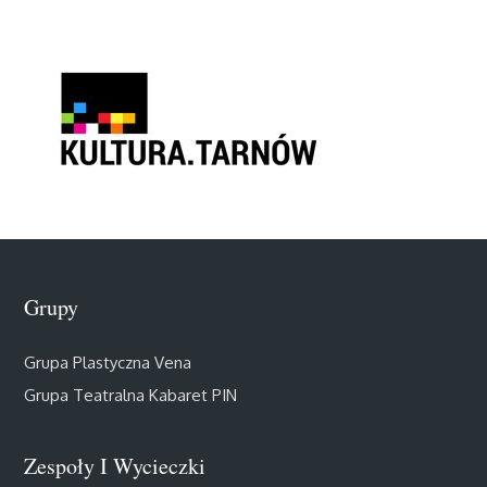
Grupy
Grupa Plastyczna Vena
Grupa Teatralna Kabaret PIN
Zespoły I Wycieczki