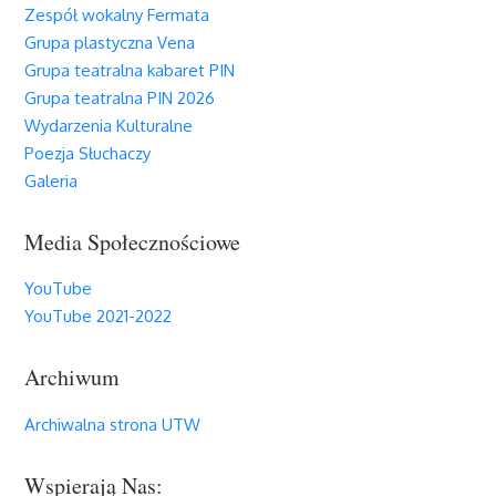
Zespół wokalny Fermata
Grupa plastyczna Vena
Grupa teatralna kabaret PIN
Grupa teatralna PIN 2026
Wydarzenia Kulturalne
Poezja Słuchaczy
Galeria
Media Społecznościowe
YouTube
YouTube 2021-2022
Archiwum
Archiwalna strona UTW
Wspierają Nas: