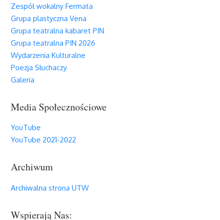
Zespół wokalny Fermata
Grupa plastyczna Vena
Grupa teatralna kabaret PIN
Grupa teatralna PIN 2026
Wydarzenia Kulturalne
Poezja Słuchaczy
Galeria
Media Społecznościowe
YouTube
YouTube 2021-2022
Archiwum
Archiwalna strona UTW
Wspierają Nas: