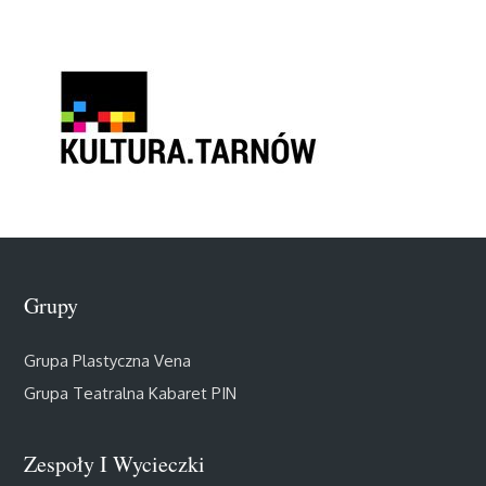
Grupy
Grupa Plastyczna Vena
Grupa Teatralna Kabaret PIN
Zespoły I Wycieczki