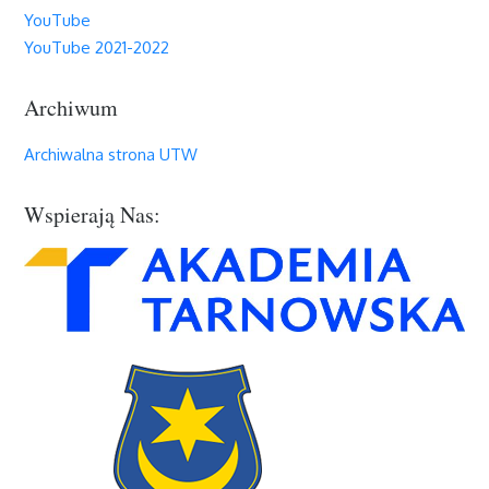
YouTube
YouTube 2021-2022
Archiwum
Archiwalna strona UTW
Wspierają Nas: