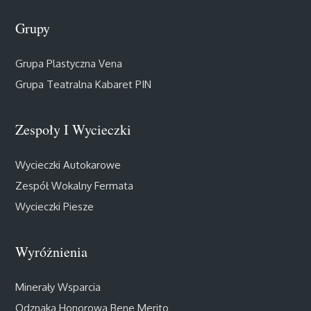
Grupy
Grupa Plastyczna Vena
Grupa Teatralna Kabaret PIN
Zespoły I Wycieczki
Wycieczki Autokarowe
Zespół Wokalny Fermata
Wycieczki Piesze
Wyróżnienia
Minerały Wsparcia
Odznaka Honorowa Bene Merito