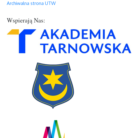
Archiwalna strona UTW
Wspierają Nas: