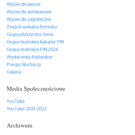
Wycieczki piesze
Wycieczki autokarowe
Wycieczki zagraniczne
Zespół wokalny Fermata
Grupa plastyczna Vena
Grupa teatralna kabaret PIN
Grupa teatralna PIN 2026
Wydarzenia Kulturalne
Poezja Słuchaczy
Galeria
Media Społecznościowe
YouTube
YouTube 2021-2022
Archiwum