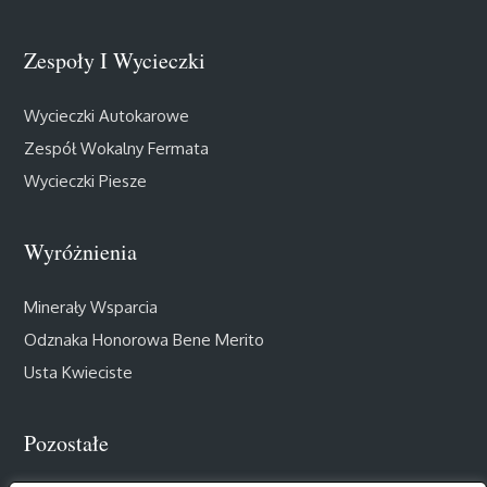
Zespoły I Wycieczki
Wycieczki Autokarowe
Zespół Wokalny Fermata
Wycieczki Piesze
Wyróżnienia
Minerały Wsparcia
Odznaka Honorowa Bene Merito
Usta Kwieciste
Pozostałe