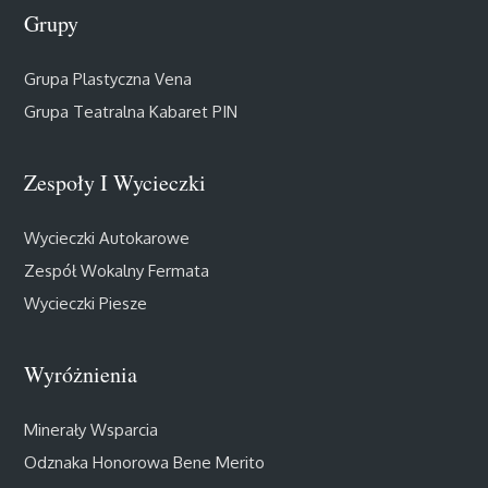
Grupy
Grupa Plastyczna Vena
Grupa Teatralna Kabaret PIN
Zespoły I Wycieczki
Wycieczki Autokarowe
Zespół Wokalny Fermata
Wycieczki Piesze
Wyróżnienia
Minerały Wsparcia
Odznaka Honorowa Bene Merito