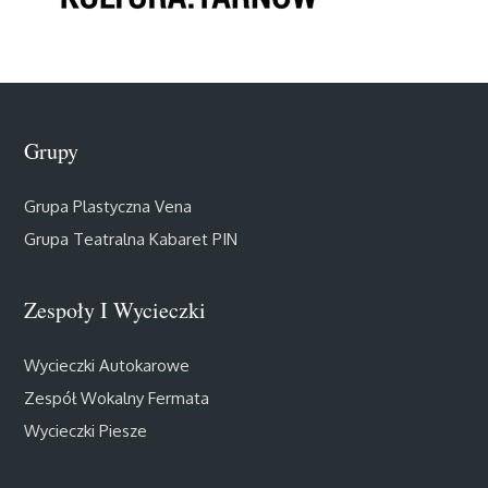
Grupy
Grupa Plastyczna Vena
Grupa Teatralna Kabaret PIN
Zespoły I Wycieczki
Wycieczki Autokarowe
Zespół Wokalny Fermata
Wycieczki Piesze