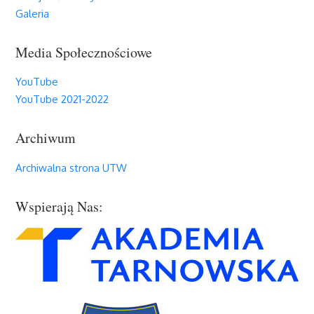
Galeria
Media Społecznościowe
YouTube
YouTube 2021-2022
Archiwum
Archiwalna strona UTW
Wspierają Nas: